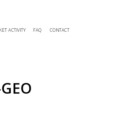
ET ACTIVITY
FAQ
CONTACT
-GEO